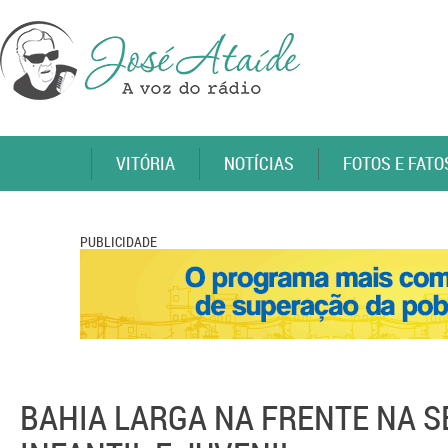
VITÓRIA
NOTÍCIAS
FOTOS E FATO
PUBLICIDADE
BAHIA LARGA NA FRENTE NA S