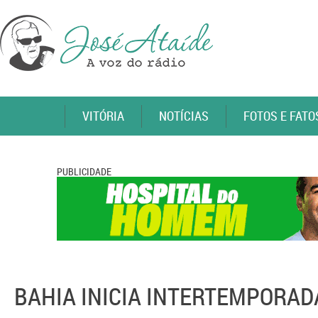
VITÓRIA
NOTÍCIAS
FOTOS E FATO
PUBLICIDADE
BAHIA INICIA INTERTEMPORAD