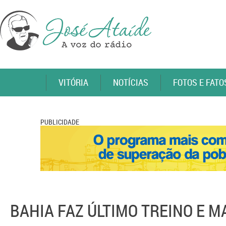
VITÓRIA
NOTÍCIAS
FOTOS E FATO
PUBLICIDADE
BAHIA FAZ ÚLTIMO TREINO E 