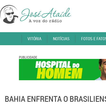
VITÓRIA
NOTÍCIAS
FOTOS E FATO
PUBLICIDADE
BAHIA ENFRENTA O BRASILIE