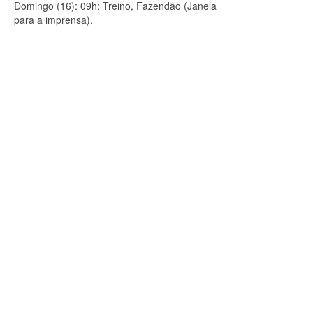
Domingo (16): 09h: Treino, Fazendão (Janela
para a imprensa).