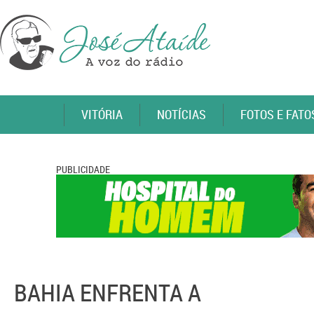
VITÓRIA
NOTÍCIAS
FOTOS E FATO
PUBLICIDADE
BAHIA ENFRENTA A