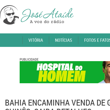
VITÓRIA
NOTÍCIAS
FOTOS E FATO
PUBLICIDADE
BAHIA ENCAMINHA VENDA DE G