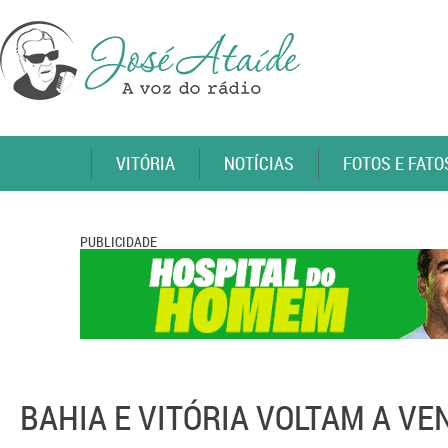
VITÓRIA
NOTÍCIAS
FOTOS E FATO
PUBLICIDADE
BAHIA E VITÓRIA VOLTAM A VE