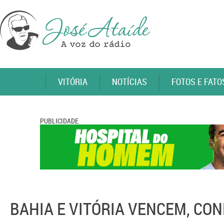
VITÓRIA
NOTÍCIAS
FOTOS E FATO
PUBLICIDADE
BAHIA E VITÓRIA VENCEM, CON