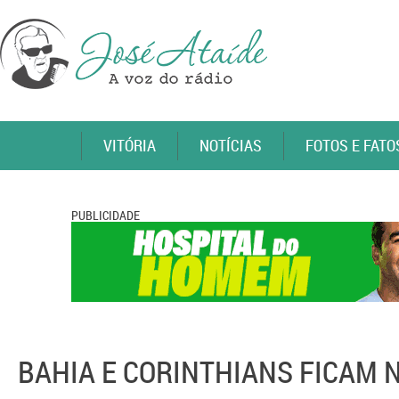
VITÓRIA
NOTÍCIAS
FOTOS E FATO
PUBLICIDADE
BAHIA E CORINTHIANS FICAM 