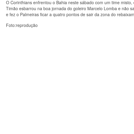
O Corinthians enfrentou o Bahia neste sábado com um time misto, e 
Timão esbarrou na boa jornada do goleiro Marcelo Lomba e não sai
e fez o Palmeiras ficar a quatro pontos de sair da zona do rebaixa
Foto:reprodução