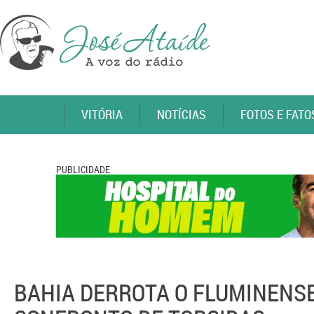
VITÓRIA
NOTÍCIAS
FOTOS E FATO
PUBLICIDADE
BAHIA DERROTA O FLUMINENS