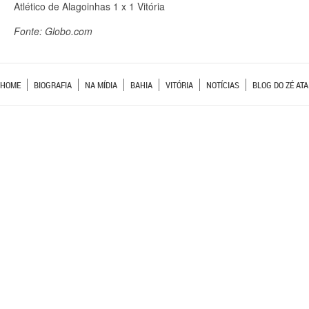
Atlético de Alagoinhas 1 x 1 Vitória
Fonte: Globo.com
HOME
BIOGRAFIA
NA MÍDIA
BAHIA
VITÓRIA
NOTÍCIAS
BLOG DO ZÉ ATA