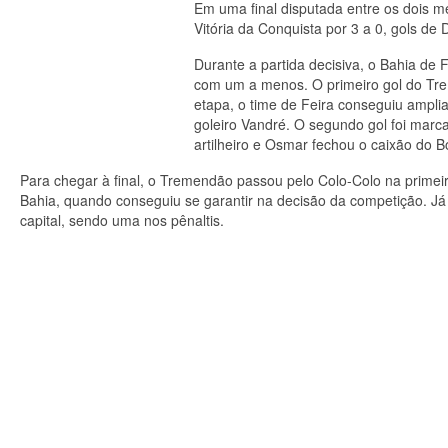
Em uma final disputada entre os dois m
Vitória da Conquista por 3 a 0, gols de
Durante a partida decisiva, o Bahia de
com um a menos. O primeiro gol do Tre
etapa, o time de Feira conseguiu ampli
goleiro Vandré. O segundo gol foi marc
artilheiro e Osmar fechou o caixão do B
Para chegar à final, o Tremendão passou pelo Colo-Colo na primeir
Bahia, quando conseguiu se garantir na decisão da competição. Já
capital, sendo uma nos pênaltis.