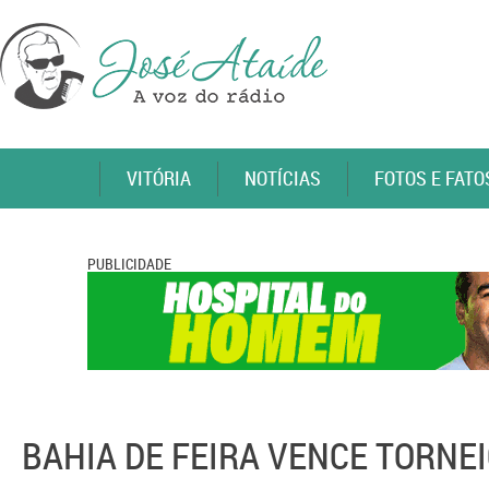
VITÓRIA
NOTÍCIAS
FOTOS E FATO
PUBLICIDADE
BAHIA DE FEIRA VENCE TORNEI