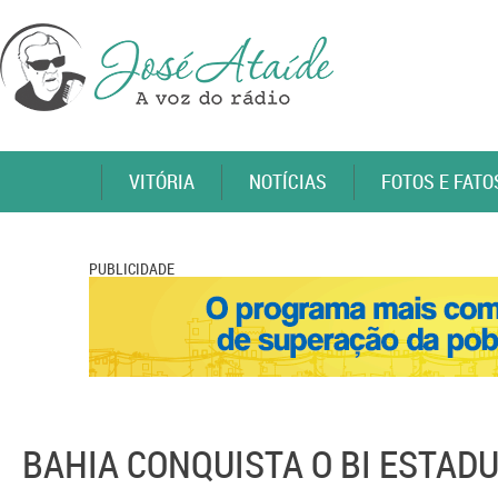
VITÓRIA
NOTÍCIAS
FOTOS E FATO
PUBLICIDADE
BAHIA CONQUISTA O BI ESTAD