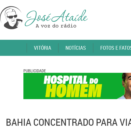
VITÓRIA
NOTÍCIAS
FOTOS E FATO
PUBLICIDADE
BAHIA CONCENTRADO PARA V