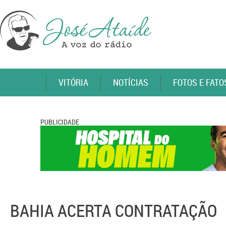
VITÓRIA
NOTÍCIAS
FOTOS E FATO
PUBLICIDADE
BAHIA ACERTA CONTRATAÇÃO