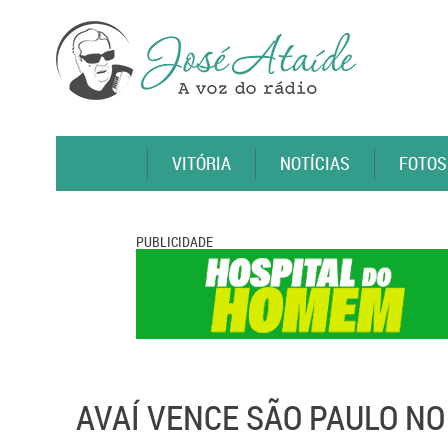
VITÓRIA
NOTÍCIAS
FOTOS
PUBLICIDADE
AVAÍ VENCE SÃO PAULO N