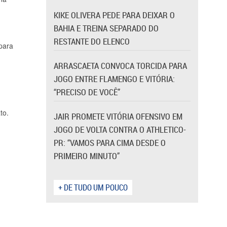
KIKE OLIVERA PEDE PARA DEIXAR O
BAHIA E TREINA SEPARADO DO
RESTANTE DO ELENCO
para
ARRASCAETA CONVOCA TORCIDA PARA
JOGO ENTRE FLAMENGO E VITÓRIA:
“PRECISO DE VOCÊ”
to.
JAIR PROMETE VITÓRIA OFENSIVO EM
JOGO DE VOLTA CONTRA O ATHLETICO-
PR: “VAMOS PARA CIMA DESDE O
PRIMEIRO MINUTO”
+ DE TUDO UM POUCO