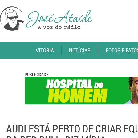
VITÓRIA
NOTÍCIAS
FOTOS E FATO
PUBLICIDADE
AUDI ESTÁ PERTO DE CRIAR EQ