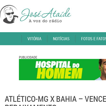
VITÓRIA
NOTÍCIAS
FOTOS E FATO
PUBLICIDADE
ATLÉTICO-MG X BAHIA – VENCE