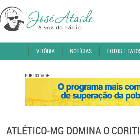
VITÓRIA
NOTÍCIAS
FOTOS E FATO
PUBLICIDADE
ATLÉTICO-MG DOMINA O CORIT