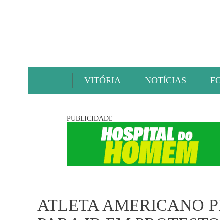
VITÓRIA
NOTÍCIAS
F
PUBLICIDADE
ATLETA AMERICANO 