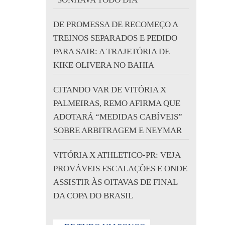
DE PROMESSA DE RECOMEÇO A
TREINOS SEPARADOS E PEDIDO
PARA SAIR: A TRAJETÓRIA DE
KIKE OLIVERA NO BAHIA
CITANDO VAR DE VITÓRIA X
PALMEIRAS, REMO AFIRMA QUE
ADOTARÁ “MEDIDAS CABÍVEIS”
SOBRE ARBITRAGEM E NEYMAR
VITÓRIA X ATHLETICO-PR: VEJA
PROVÁVEIS ESCALAÇÕES E ONDE
ASSISTIR ÀS OITAVAS DE FINAL
DA COPA DO BRASIL