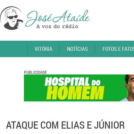
VITÓRIA
NOTÍCIAS
FOTOS E FATO
PUBLICIDADE
ATAQUE COM ELIAS E JÚNIOR