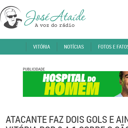
VITÓRIA
NOTÍCIAS
FOTOS E FATO
PUBLICIDADE
ATACANTE FAZ DOIS GOLS E AI