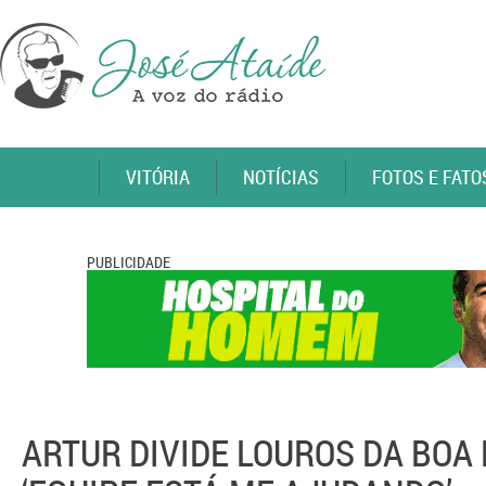
VITÓRIA
NOTÍCIAS
FOTOS E FATO
PUBLICIDADE
ARTUR DIVIDE LOUROS DA BOA 