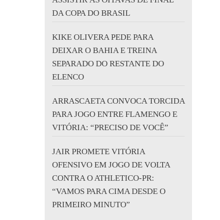
DA COPA DO BRASIL
KIKE OLIVERA PEDE PARA
DEIXAR O BAHIA E TREINA
SEPARADO DO RESTANTE DO
ELENCO
ARRASCAETA CONVOCA TORCIDA
PARA JOGO ENTRE FLAMENGO E
VITÓRIA: “PRECISO DE VOCÊ”
JAIR PROMETE VITÓRIA
OFENSIVO EM JOGO DE VOLTA
CONTRA O ATHLETICO-PR:
“VAMOS PARA CIMA DESDE O
PRIMEIRO MINUTO”