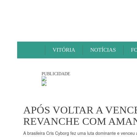
VITÓRIA
NOTÍCIAS
F
PUBLICIDADE
APÓS VOLTAR A VENC
REVANCHE COM AMA
A brasileira Cris Cyborg fez uma luta dominante e venceu