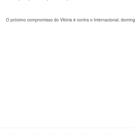
O próximo compromisso do Vitória é contra o Internacional, domingo