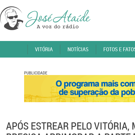
VITÓRIA
NOTÍCIAS
FOTOS E FATO
PUBLICIDADE
APÓS ESTREAR PELO VITÓRIA,