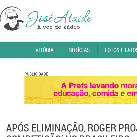
VITÓRIA
NOTÍCIAS
FOTOS E FATO
PUBLICIDADE
APÓS ELIMINAÇÃO, ROGER PRO