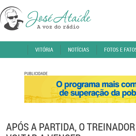
VITÓRIA
NOTÍCIAS
FOTOS E FATO
PUBLICIDADE
APÓS A PARTIDA, O TREINADOR