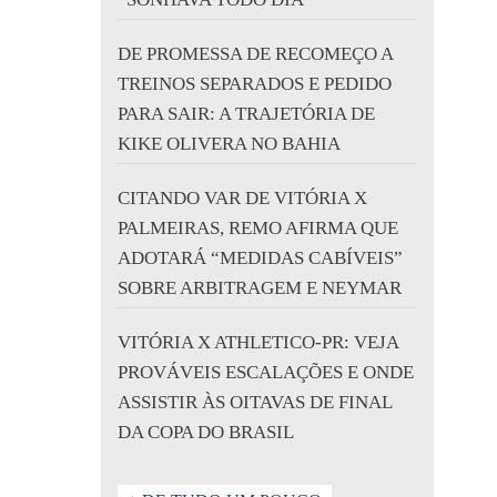
DE PROMESSA DE RECOMEÇO A
TREINOS SEPARADOS E PEDIDO
PARA SAIR: A TRAJETÓRIA DE
KIKE OLIVERA NO BAHIA
CITANDO VAR DE VITÓRIA X
PALMEIRAS, REMO AFIRMA QUE
ADOTARÁ “MEDIDAS CABÍVEIS”
SOBRE ARBITRAGEM E NEYMAR
VITÓRIA X ATHLETICO-PR: VEJA
PROVÁVEIS ESCALAÇÕES E ONDE
ASSISTIR ÀS OITAVAS DE FINAL
DA COPA DO BRASIL