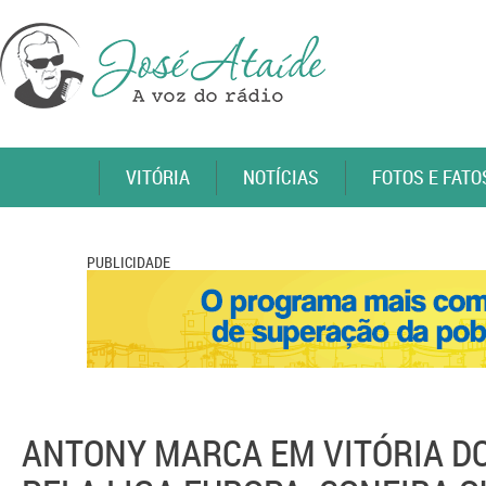
VITÓRIA
NOTÍCIAS
FOTOS E FATO
PUBLICIDADE
ANTONY MARCA EM VITÓRIA DO