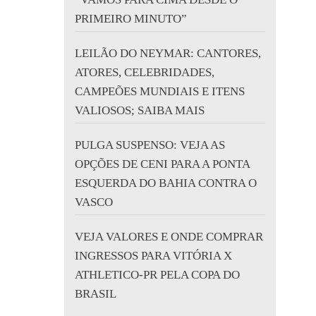
PRIMEIRO MINUTO”
LEILÃO DO NEYMAR: CANTORES,
ATORES, CELEBRIDADES,
CAMPEÕES MUNDIAIS E ITENS
VALIOSOS; SAIBA MAIS
PULGA SUSPENSO: VEJA AS
OPÇÕES DE CENI PARA A PONTA
ESQUERDA DO BAHIA CONTRA O
VASCO
VEJA VALORES E ONDE COMPRAR
INGRESSOS PARA VITÓRIA X
ATHLETICO-PR PELA COPA DO
BRASIL