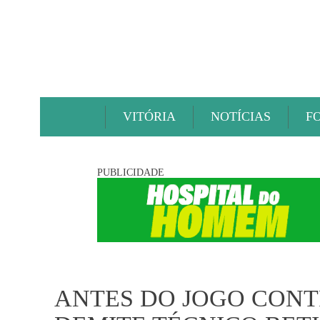
VITÓRIA
NOTÍCIAS
F
PUBLICIDADE
ANTES DO JOGO CONT