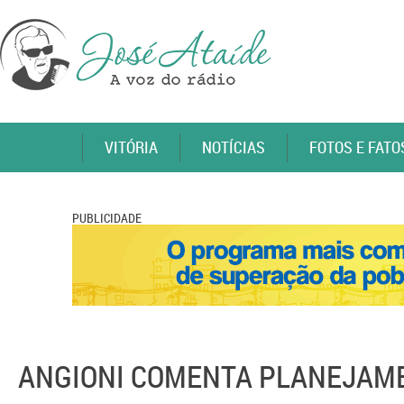
VITÓRIA
NOTÍCIAS
FOTOS E FATO
PUBLICIDADE
ANGIONI COMENTA PLANEJAME