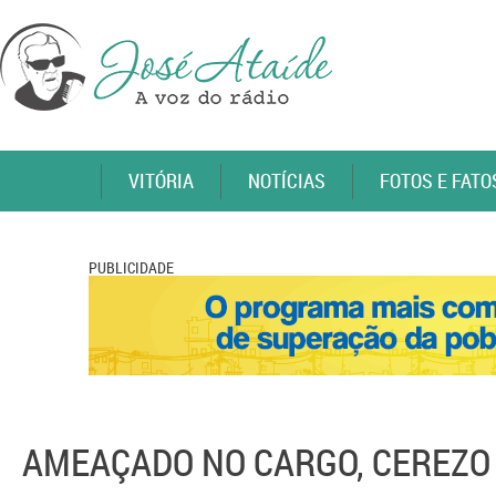
VITÓRIA
NOTÍCIAS
FOTOS E FATO
PUBLICIDADE
AMEAÇADO NO CARGO, CEREZO 