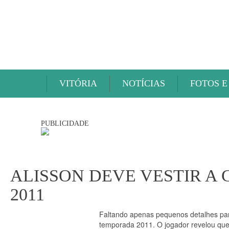
VITÓRIA
NOTÍCIAS
FOTOS E
PUBLICIDADE
ALISSON DEVE VESTIR A 
2011
Faltando apenas pequenos detalhes para
temporada 2011. O jogador revelou que 