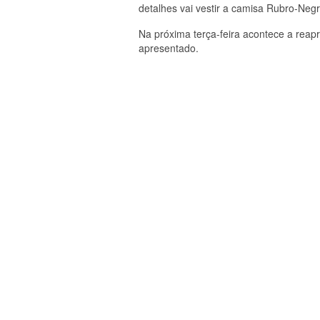
detalhes vai vestir a camisa Rubro-Negr
Na próxima terça-feira acontece a reap
apresentado.