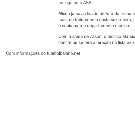
no jogo com ASA.
Alison já havia ficado de fora do treina
mas, no treinamento desta sexta-feira,
e subiu para o departamento médico.
Com a saída de Alison, o técnico Márci
confirmou se terá alteração na lista de
Com informações do futebolbaiano.net