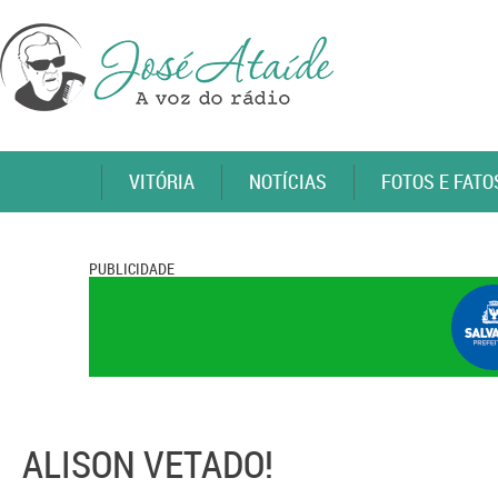
VITÓRIA
NOTÍCIAS
FOTOS E FATO
PUBLICIDADE
ALISON VETADO!