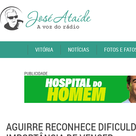
VITÓRIA
NOTÍCIAS
FOTOS E FATO
PUBLICIDADE
AGUIRRE RECONHECE DIFICUL