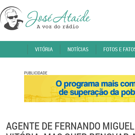
VITÓRIA
NOTÍCIAS
FOTOS E FATO
PUBLICIDADE
AGENTE DE FERNANDO MIGUEL