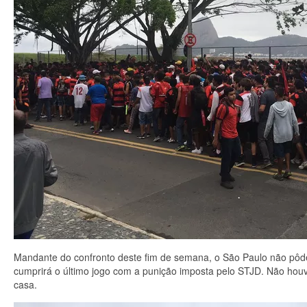
Mandante do confronto deste fim de semana, o São Paulo não pôd
cumprirá o último jogo com a punição imposta pelo STJD. Não houve
casa.