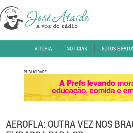
VITÓRIA
NOTÍCIAS
FOTOS E FATO
PUBLICIDADE
AEROFLA: OUTRA VEZ NOS BRA