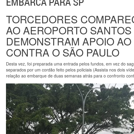
EMBARCA PARA SP
TORCEDORES COMPARE
AO AEROPORTO SANTOS
DEMONSTRAM APOIO AO 
CONTRA O SÃO PAULO
Desta vez, foi preparada uma entrada pelos fundos, em vez do sag
separados por um cordão feito pelos policiais (Assista nos dois ví
relação ao embarque de duas semanas atrás para o confronto cont