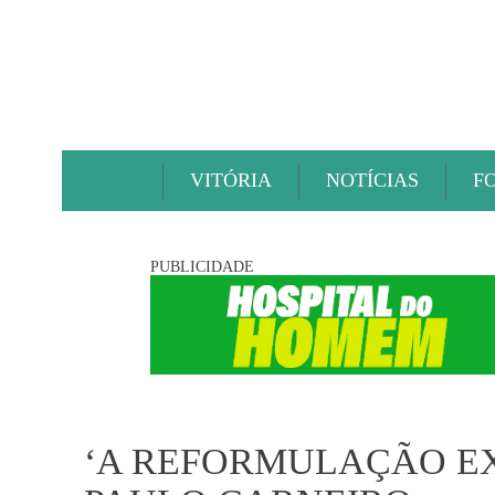
VITÓRIA
NOTÍCIAS
F
PUBLICIDADE
‘A REFORMULAÇÃO EXI