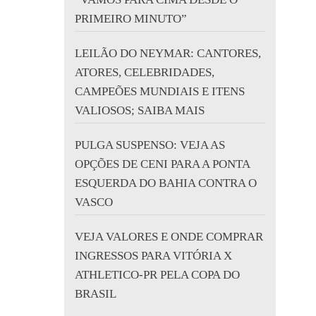
PRIMEIRO MINUTO”
LEILÃO DO NEYMAR: CANTORES,
ATORES, CELEBRIDADES,
CAMPEÕES MUNDIAIS E ITENS
VALIOSOS; SAIBA MAIS
PULGA SUSPENSO: VEJA AS
OPÇÕES DE CENI PARA A PONTA
ESQUERDA DO BAHIA CONTRA O
VASCO
VEJA VALORES E ONDE COMPRAR
INGRESSOS PARA VITÓRIA X
ATHLETICO-PR PELA COPA DO
BRASIL