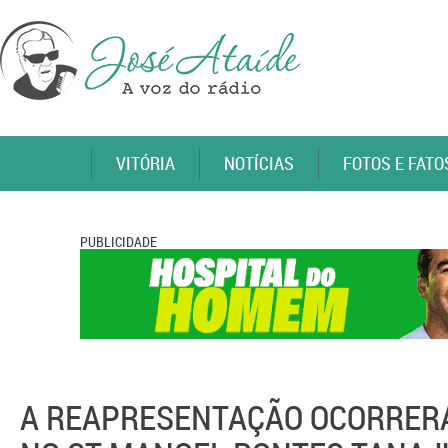
VITÓRIA
NOTÍCIAS
FOTOS E FATO
PUBLICIDADE
A REAPRESENTAÇÃO OCORRERÁ 