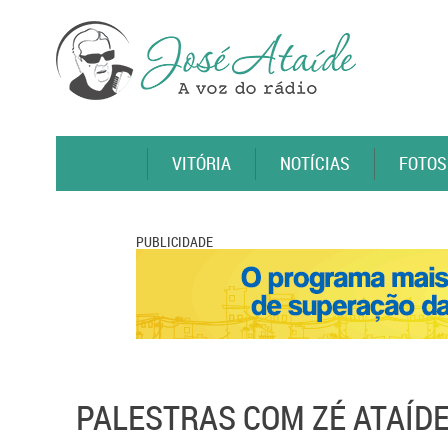
VITÓRIA
NOTÍCIAS
FOTOS
PUBLICIDADE
PALESTRAS COM ZÉ ATAÍD