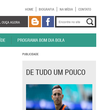
HOME
BIOGRAFIA
NA MÍDIA
CONTATO
.
OUÇA AGORA
ÍDE
PROGRAMA BOM DIA BOLA
PUBLICIDADE
DE TUDO UM POUCO