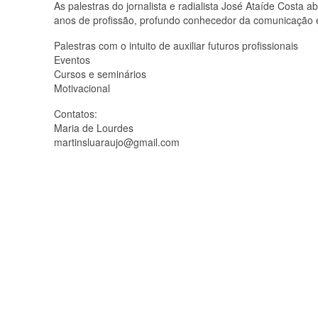
As palestras do jornalista e radialista José Ataíde Costa
anos de profissão, profundo conhecedor da comunicação 
Palestras com o intuito de auxiliar futuros profissionais
Eventos
Cursos e seminários
Motivacional
Contatos:
Maria de Lourdes
martinsluaraujo@gmail.com