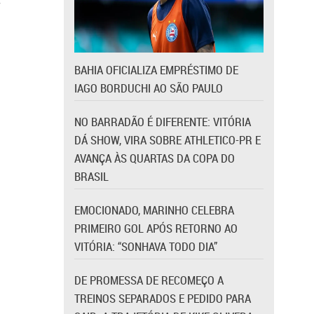
7
BAHIA OFICIALIZA EMPRÉSTIMO DE
IAGO BORDUCHI AO SÃO PAULO
NO BARRADÃO É DIFERENTE: VITÓRIA
DÁ SHOW, VIRA SOBRE ATHLETICO-PR E
AVANÇA ÀS QUARTAS DA COPA DO
BRASIL
EMOCIONADO, MARINHO CELEBRA
PRIMEIRO GOL APÓS RETORNO AO
VITÓRIA: “SONHAVA TODO DIA”
DE PROMESSA DE RECOMEÇO A
TREINOS SEPARADOS E PEDIDO PARA