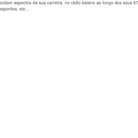
 abordam aspectos da sua carreira, no rádio baiano ao longo dos seus 6
esportiva, etc…