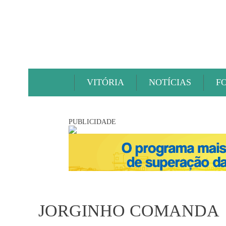
VITÓRIA
NOTÍCIAS
F
PUBLICIDADE
JORGINHO COMANDA