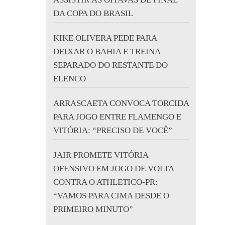
DA COPA DO BRASIL
KIKE OLIVERA PEDE PARA
DEIXAR O BAHIA E TREINA
SEPARADO DO RESTANTE DO
ELENCO
ARRASCAETA CONVOCA TORCIDA
PARA JOGO ENTRE FLAMENGO E
VITÓRIA: “PRECISO DE VOCÊ”
JAIR PROMETE VITÓRIA
OFENSIVO EM JOGO DE VOLTA
CONTRA O ATHLETICO-PR:
“VAMOS PARA CIMA DESDE O
PRIMEIRO MINUTO”